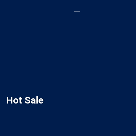
Hot Sale